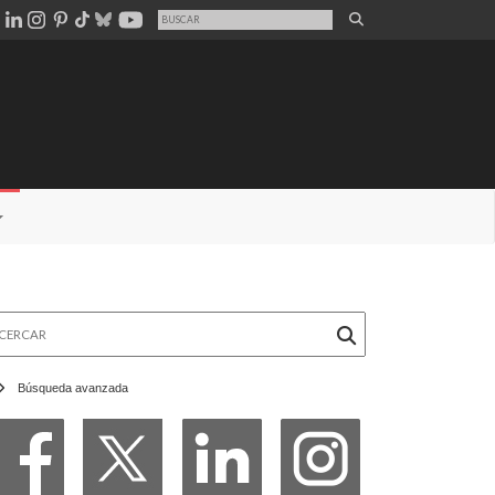
rcar
Búsqueda avanzada