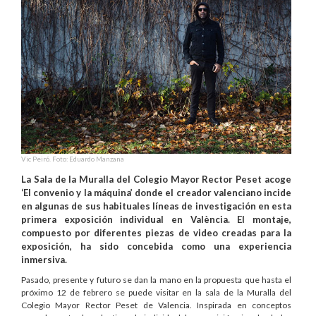
Vic Peiró. Foto: Eduardo Manzana
La Sala de la Muralla del Colegio Mayor Rector Peset acoge
‘El convenio y la máquina’ donde el creador valenciano incide
en algunas de sus habituales líneas de investigación en esta
primera exposición individual en València. El montaje,
compuesto por diferentes piezas de video creadas para la
exposición, ha sido concebida como una experiencia
inmersiva.
Pasado, presente y futuro se dan la mano en la propuesta que hasta el
próximo 12 de febrero se puede visitar en la sala de la Muralla del
Colegio Mayor Rector Peset de Valencia. Inspirada en conceptos