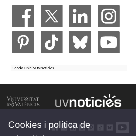
Secció Opinió UVNoticies
Cookies i política de