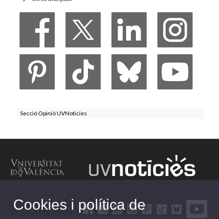
Secció Opinió UVNoticies
Cookies i política de