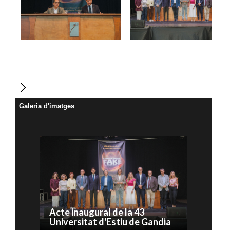
Galeria d'imatges
Acte inaugural de la 43
Universitat d'Estiu de Gandia