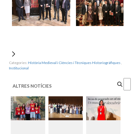
Categories:
Història Medieval i Ciències i Tècniques Historiogràfiques
,
Institucional
Cercar
ALTRES NOTÍCIES