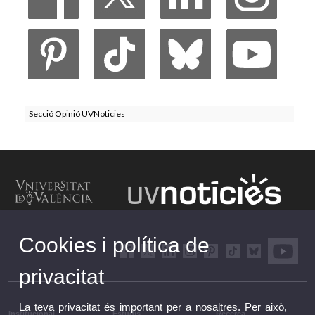
Secció Opinió UVNoticies
Cookies i política de
privacitat
La teva privacitat és important per a nosaltres. Per això,
Institucional
Estudis
Recerca