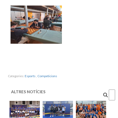
Categories:
Esports
,
Competicions
ALTRES NOTÍCIES
Cercar