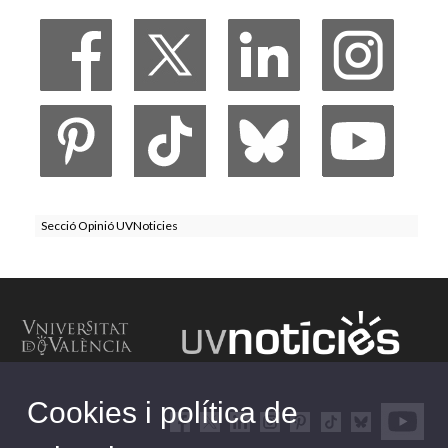
Secció Opinió UVNoticies
Cookies i política de