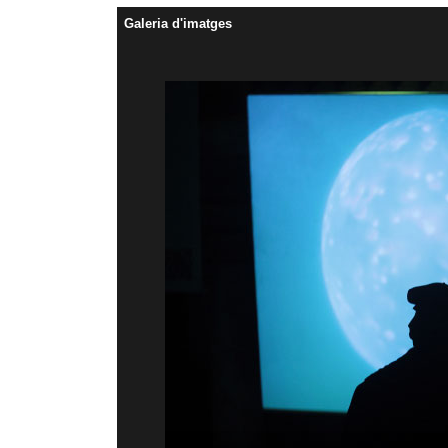
Galeria d'imatges