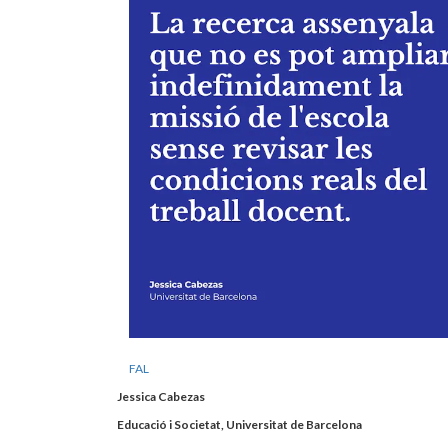
FAL
Jessica Cabezas
Educació i Societat, Universitat de Barcelona