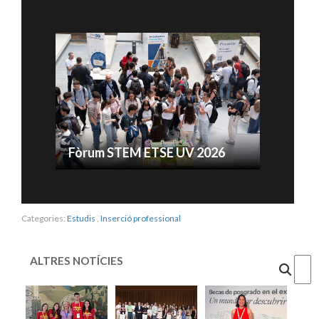
Fòrum STEM ETSE UV 2026
Categories:
Estudis
,
Inserció professional
ALTRES NOTÍCIES
Cercar