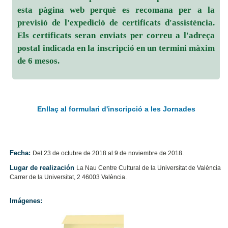
esta pàgina web perquè es recomana per a la
previsió de l'expedició de certificats d'assistència.
Els certificats seran enviats per correu a l'adreça
postal indicada en la inscripció en un termini màxim
de 6 mesos.
Enllaç al formulari d'inscripció a les Jornades
Fecha:
Del 23 de octubre de 2018 al 9 de noviembre de 2018.
Lugar de realización
La Nau Centre Cultural de la Universitat de València
Carrer de la Universitat, 2 46003 València.
Imágenes: