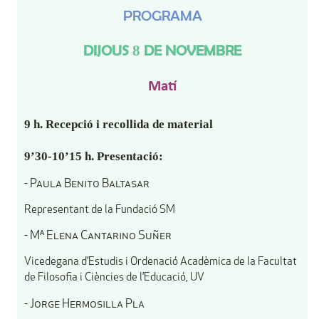
PROGRAMA
DIJOUS 8 DE NOVEMBRE
Matí
9 h. Recepció i recollida de material
9’30-10’15 h. Presentació:
- Paula Benito Baltasar
Representant de la Fundació SM
- Mª Elena Cantarino Suñer
Vicedegana d’Estudis i Ordenació Acadèmica de la Facultat
de Filosofia i Ciències de l’Educació, UV
- Jorge Hermosilla Pla