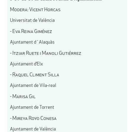
Modera: Vicent Horcas
Universitat de València
- Eva Reina Giménez
Ajuntament d´Alaquàs
- Itziar Ruete i Manoli Gutiérrez
Ajuntament d’Elx
- Raquel Climent Silla
Ajuntament de Vila-real
- Marisa Gil
Ajuntament de Torrent
- Mireya Royo Conesa
Ajuntament de València