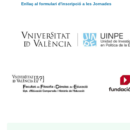
Enllaç al formulari d'inscripció a les Jornades