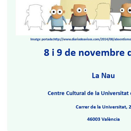
Imatge portada:http://www.diariodeavisos.com/2014/08/absentismo-
8 i 9 de novembre 
La Nau
Centre Cultural de la Universitat
Carrer de la Universitat, 
46003 València