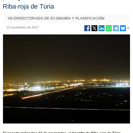
Riba-roja de Túria
VICERRECTORADO DE ECONOMÍA Y PLANIFICACIÓN
23 noviembre de 2017