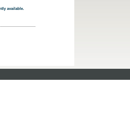
tly available.