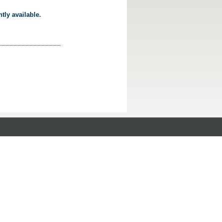
tly available.