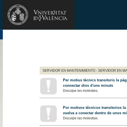
SERVIDOR EN MANTENIMIENTO - SERVIDOR EN M
Per motius tècnics transitoris la pàg
connectar dins d'uns minuts
Disculpe les molèsties.
Por motivos técnicos transitorios la
vuelva a conectar dentro de unos m
Disculpe las molestias.