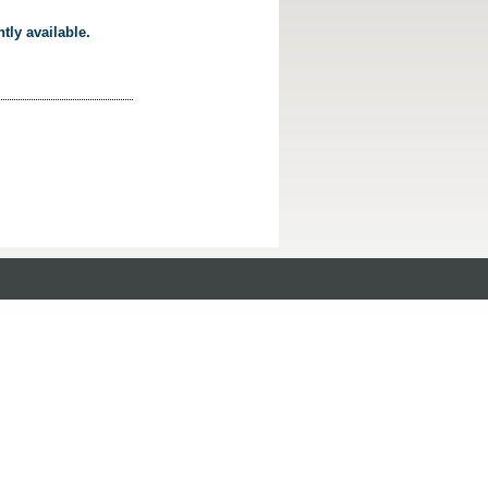
tly available.