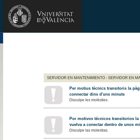
SERVIDOR EN MANTENIMIENTO - SERVIDOR EN M
Per motius tècnics transitoris la pàg
connectar dins d'uns minuts
Disculpe les molèsties.
Por motivos técnicos transitorios la
vuelva a conectar dentro de unos m
Disculpe las molestias.