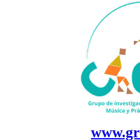
www.gr