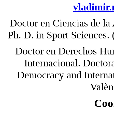
vladimir
Doctor en Ciencias de la 
Ph. D. in Sport Sciences. 
Doctor en Derechos Hum
Internacional. Doctor
Democracy and Internati
Valèn
Coo