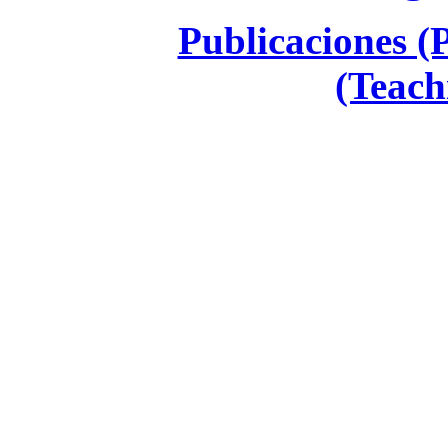
Publicaciones (
(Teach