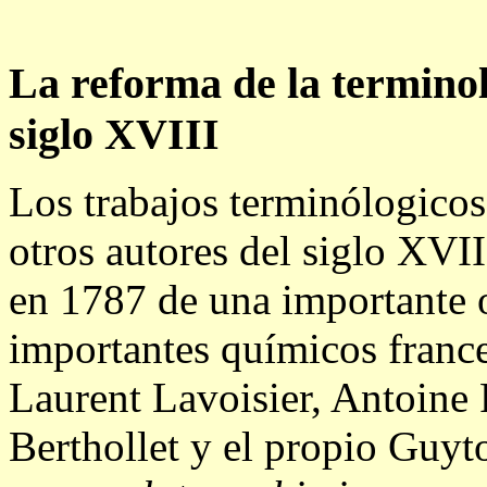
La reforma de la terminol
siglo XVIII
Los trabajos terminólogico
otros autores del siglo XVI
en 1787 de una importante 
importantes químicos france
Laurent Lavoisier, Antoine
Berthollet y el propio Guy