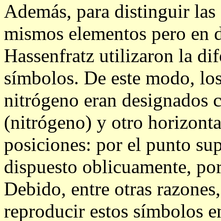
Además, para distinguir las
mismos elementos pero en d
Hassenfratz utilizaron la dif
símbolos. De este modo, lo
nitrógeno eran designados 
(nitrógeno) y otro horizont
posiciones: por el punto sup
dispuesto oblicuamente, por
Debido, entre otras razones,
reproducir estos símbolos en