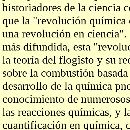
historiadores de la ciencia
que la "revolución química
una revolución en ciencia".
más difundida, esta "revolu
la teoría del flogisto y su 
sobre la combustión basada 
desarrollo de la química pn
conocimiento de numerosos g
las reacciones químicas, y l
cuantificación en química, 