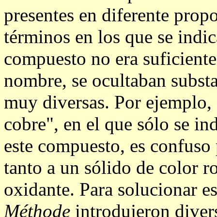
presentes en diferente propo
términos en los que se indi
compuesto no era suficient
nombre, se ocultaban subst
muy diversas. Por ejemplo,
cobre", en el que sólo se i
este compuesto, es confuso 
tanto a un sólido de color 
oxidante. Para solucionar es
Méthode
introdujeron diver