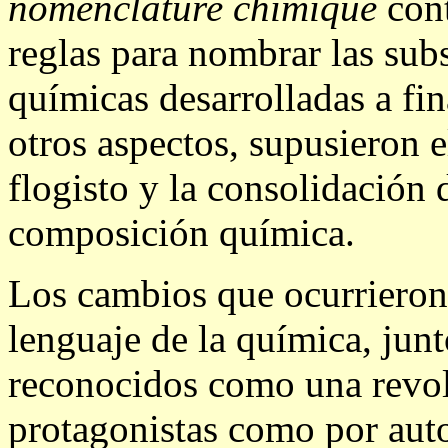
nomenclature chimique
cont
reglas para nombrar las subs
químicas desarrolladas a fin
otros aspectos, supusieron e
flogisto y la consolidación 
composición química.
Los cambios que ocurrieron 
lenguaje de la química, jun
reconocidos como una revol
protagonistas como por auto