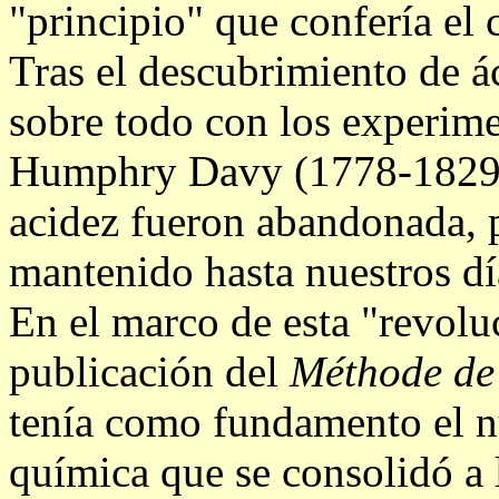
"principio" que confería el c
Tras el descubrimiento de á
sobre todo con los experim
Humphry Davy (1778-1829), 
acidez fueron abandonada, 
mantenido hasta nuestros dí
En el marco de esta "revolu
publicación del
Méthode de
tenía como fundamento el 
química que se consolidó a 