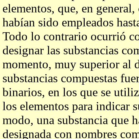
elementos, que, en general,
habían sido empleados hast
Todo lo contrario ocurrió c
designar las substancias co
momento, muy superior al de
substancias compuestas fue
binarios, en los que se util
los elementos para indicar 
modo, una substancia que ha
designada con nombres como