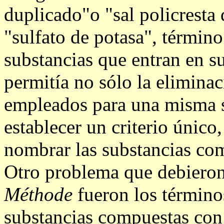
duplicado"o "sal policresta
"sulfato de potasa", término
substancias que entran en 
permitía no sólo la elimina
empleados para una misma s
establecer un criterio único
nombrar las substancias co
Otro problema que debieron 
Méthode
fueron los término
substancias compuestas con