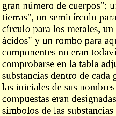
gran número de cuerpos"; un
tierras", un semicírculo par
círculo para los metales, un
ácidos" y un rombo para aqu
componentes no eran todav
comprobarse en la tabla adju
substancias dentro de cada
las iniciales de sus nombres
compuestas eran designadas
símbolos de las substancias