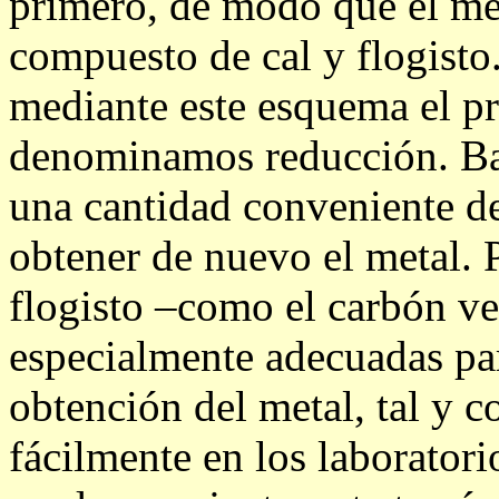
primero, de modo que el me
compuesto de cal y flogisto.
mediante este esquema el pr
denominamos reducción. Bas
una cantidad conveniente de 
obtener de nuevo el metal. P
flogisto –como el carbón ve
especialmente adecuadas par
obtención del metal, tal y
fácilmente en los laborator