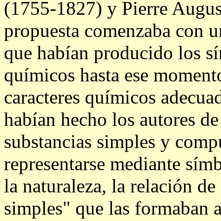
(1755-1827) y Pierre Augus
propuesta comenzaba con una
que habían producido los s
químicos hasta ese momento.
caracteres químicos adecua
habían hecho los autores de
substancias simples y compu
representarse mediante símb
la naturaleza, la relación de
simples" que las formaban 