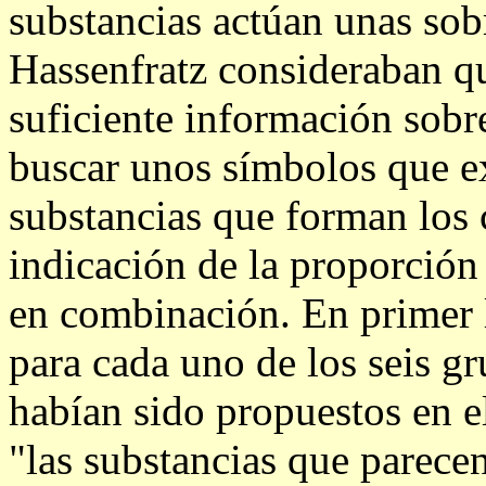
substancias actúan unas sob
Hassenfratz consideraban qu
suficiente información sobre
buscar unos símbolos que e
substancias que forman los
indicación de la proporción 
en combinación. En primer l
para cada uno de los seis g
habían sido propuestos en e
"las substancias que parece