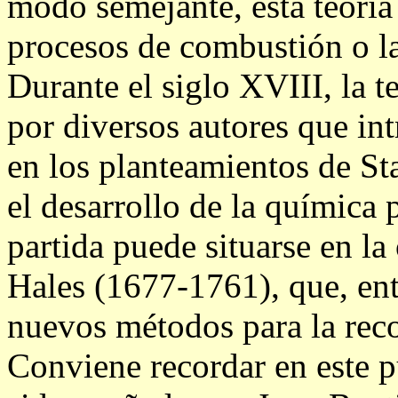
modo semejante, esta teoría 
procesos de combustión o la
Durante el siglo XVIII, la t
por diversos autores que i
en los planteamientos de St
el desarrollo de la química
partida puede situarse en l
Hales (1677-1761), que, entr
nuevos métodos para la reco
Conviene recordar en este p