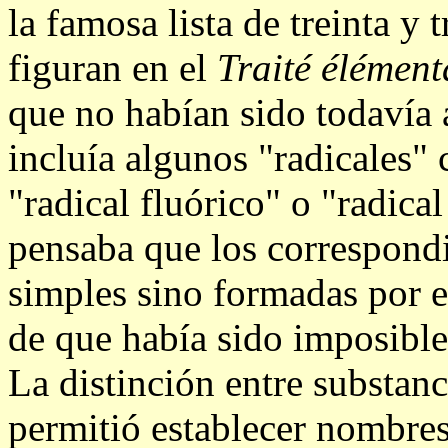
la famosa lista de treinta y 
figuran en el
Traité élément
que no habían sido todavía 
incluía algunos "radicales" 
"radical fluórico" o "radica
pensaba que los correspondi
simples sino formadas por e
de que había sido imposibl
La distinción entre substan
permitió establecer nombres