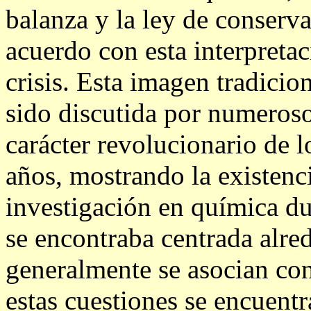
balanza y la ley de conserva
acuerdo con esta interpretac
crisis. Esta imagen tradicio
sido discutida por numeroso
carácter revolucionario de 
años, mostrando la existenci
investigación en química dur
se encontraba centrada alre
generalmente se asocian con
estas cuestiones se encuentr