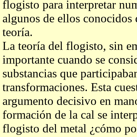
flogisto para interpretar 
algunos de ellos conocidos 
teoría.
La teoría del flogisto, sin
importante cuando se consid
substancias que participaban
transformaciones. Esta cues
argumento decisivo en manos
formación de la cal se inte
flogisto del metal ¿cómo po