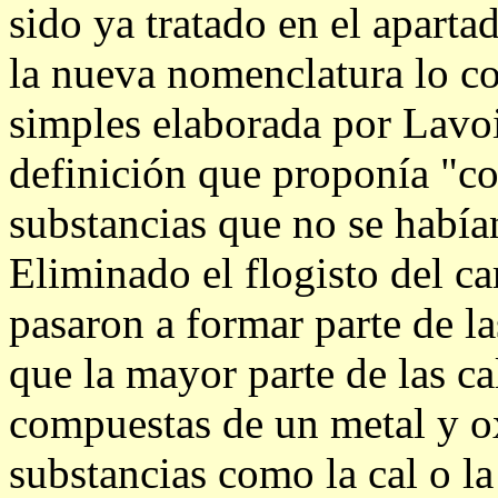
sido ya tratado en el aparta
la nueva nomenclatura lo con
simples elaborada por Lavois
definición que proponía "co
substancias que no se habí
Eliminado el flogisto del c
pasaron a formar parte de l
que la mayor parte de las ca
compuestas de un metal y o
substancias como la cal o l