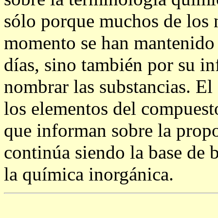
sólo porque muchos de los 
momento se han mantenido p
días, sino también por su i
nombrar las substancias. El
los elementos del compuesto
que informan sobre la propo
continúa siendo la base de 
la química inorgánica.