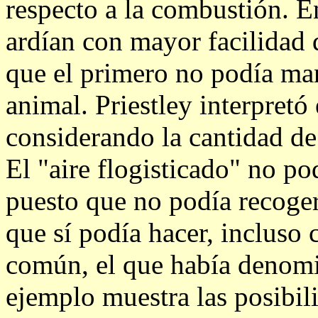
respecto a la combustión. E
ardían con mayor facilidad 
que el primero no podía man
animal. Priestley interpret
considerando la cantidad de
El "aire flogisticado" no p
puesto que no podía recoger
que sí podía hacer, incluso 
común, el que había denomin
ejemplo muestra las posibili