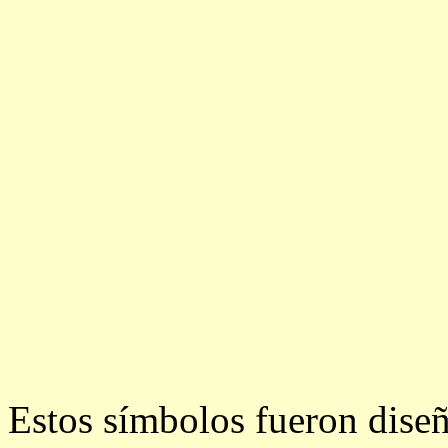
Estos símbolos fueron dise