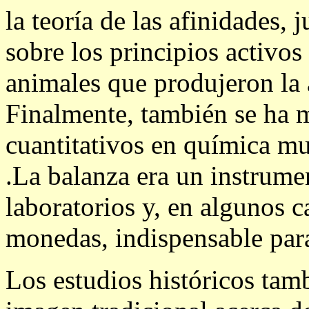
la teoría de las afinidades, 
sobre los principios activos
animales que produjeron la 
Finalmente, también se ha m
cuantitativos en química mu
.La balanza era un instrum
laboratorios y, en algunos 
monedas, indispensable para 
Los estudios históricos tam