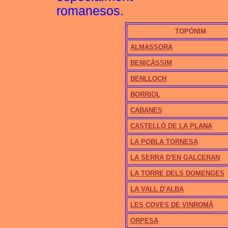
romanesos.
TOPÒNIM
ALMASSORA
BENICÀSSIM
BENLLOCH
BORRIOL
CABANES
CASTELLÓ DE LA PLANA
LA POBLA TORNESA
LA SERRA D'EN GALCERAN
LA TORRE DELS DOMENGES
LA VALL D'ALBA
LES COVES DE VINROMÀ
ORPESA