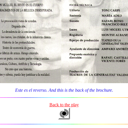
Este es el reverso. And this is the back of the brochure.
Back to the play