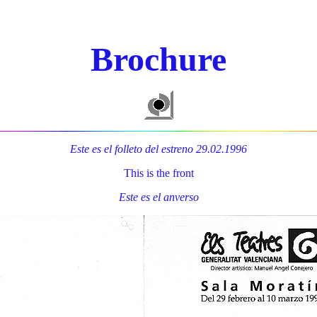
Brochure
Este es el folleto del estreno 29.02.1996
This is the front
Este es el anverso