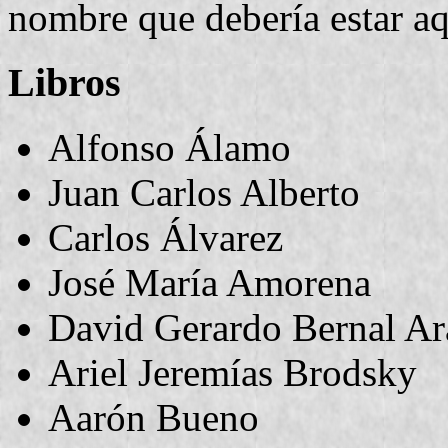
nombre que debería estar aq
Libros
Alfonso Álamo
Juan Carlos Alberto
Carlos Álvarez
José María Amorena
David Gerardo Bernal A
Ariel Jeremías Brodsky
Aarón Bueno