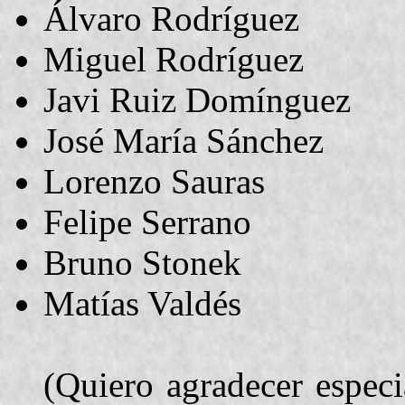
Álvaro Rodríguez
Miguel Rodríguez
Javi Ruiz Domínguez
José María Sánchez
Lorenzo Sauras
Felipe Serrano
Bruno Stonek
Matías Valdés
(Quiero agradecer espec