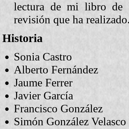
lectura de mi libro de
revisión que ha realizado
Historia
Sonia Castro
Alberto Fernández
Jaume Ferrer
Javier García
Francisco González
Simón González Velasco