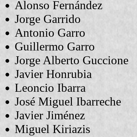
Alonso Fernández
Jorge Garrido
Antonio Garro
Guillermo Garro
Jorge Alberto Guccione
Javier Honrubia
Leoncio Ibarra
José Miguel Ibarreche
Javier Jiménez
Miguel Kiriazis