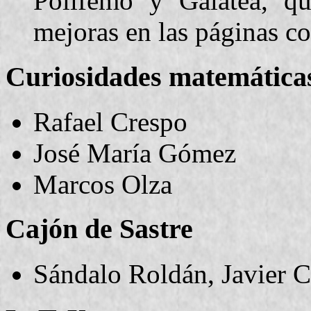
Polifemo y Galatea, qu
mejoras en las páginas co
Curiosidades matemática
Rafael Crespo
José María Gómez
Marcos Olza
Cajón de Sastre
Sándalo Roldán, Javier 