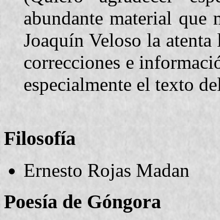
abundante material que 
Joaquín Veloso la atenta 
correcciones e informació
especialmente el texto de
Filosofía
Ernesto Rojas Madan
Poesía de Góngora