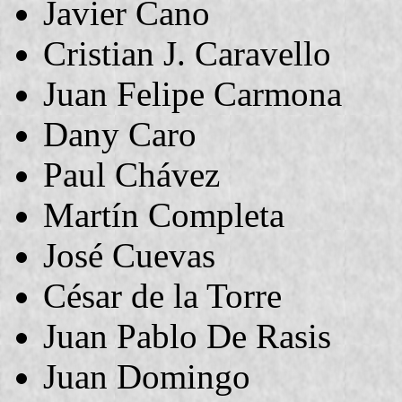
Javier Cano
Cristian J. Caravello
Juan Felipe Carmona
Dany Caro
Paul Chávez
Martín Completa
José Cuevas
César de la Torre
Juan Pablo De Rasis
Juan Domingo