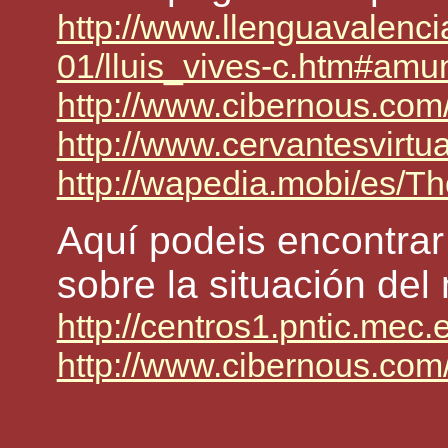
http://www.llenguavalenci
01/lluis_vives-c.htm#amu
http://www.cibernous.com/
http://www.cervantesvirtu
http://wapedia.mobi/es/
Aquí podeis encontrar
sobre la situación de
http://centros1.pntic.mec
http://www.cibernous.com/