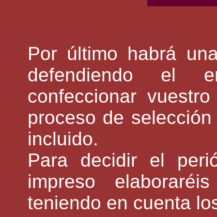
Por último habrá una
defendiendo el e
confeccionar vuestro
proceso de selección 
incluido.
Para decidir el per
impreso elaboraréi
teniendo en cuenta lo