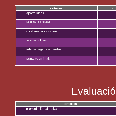
criterios
no
aporta ideas
realiza las tareas
colabora con los otros
acepta críticas
intenta llegar a acuerdos
puntuación final:
Evaluació
criterios
presentación atractiva