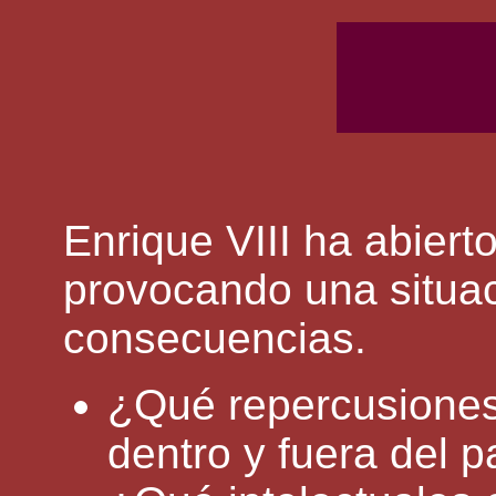
Enrique VIII ha abiert
provocando una situac
consecuencias.
¿Qué repercusiones
dentro y fuera del p