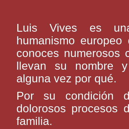
Luis Vives es una
humanismo europeo d
conoces numerosos ce
llevan su nombre y
alguna vez por qué.
Por su condición d
dolorosos procesos d
familia.