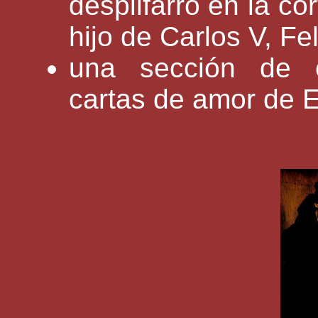
despilfarro en la co
hijo de Carlos V, Fel
una sección de c
cartas de amor de E