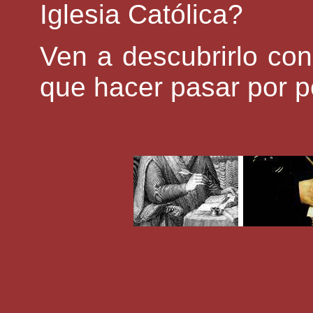
Iglesia Católica?
Ven a descubrirlo con
que hacer pasar por pe