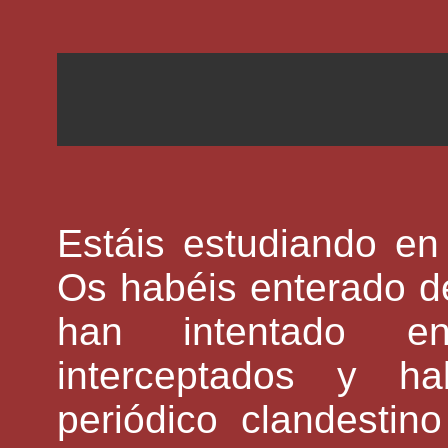
Estáis estudiando en
Os habéis enterado d
han intentado en
interceptados y ha
periódico clandestin