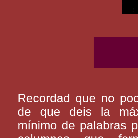
Recordad que no podé
de que deis la máx
mínimo de palabras p