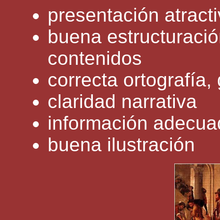
presentación atract
buena estructuració
contenidos
correcta ortografía,
claridad narrativa
información adecua
buena ilustración