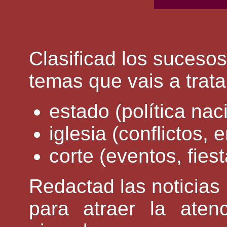
Clasificad los sucesos
temas que vais a trata
estado (política nac
iglesia (conflictos,
corte (eventos, fiesta
Redactad las noticias u
para atraer la aten