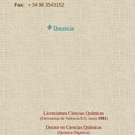
Fax:
+ 34 96 3543152
Docencia
Licenciatura Ciencias Químicas
(Universitat de València E.G. Junio
1981
)
Doctor en Ciencias Químicas
(Química Orgánica)