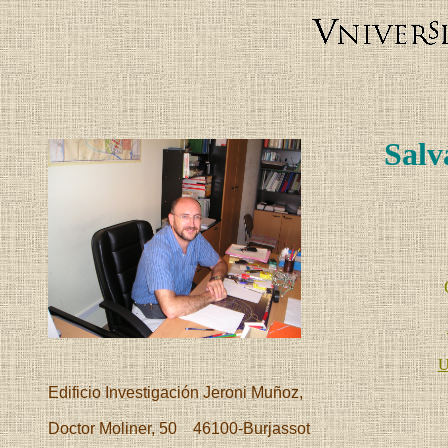
Salv
U
Edificio Investigación Jeroni Muñoz,
Doctor Moliner, 50 46100-Burjassot