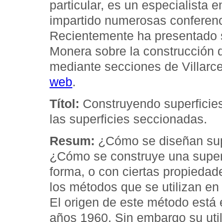
particular, es un especialista 
impartido numerosas conferenc
Recientemente ha presentado s
Monera sobre la construcción d
mediante secciones de Villarc
web
.
Títol:
Construyendo superficies
las superficies seccionadas.
Resum:
¿Cómo se diseñan supe
¿Cómo se construye una super
forma, o con ciertas propiedad
los métodos que se utilizan en 
El origen de este método está
años 1960. Sin embargo su uti