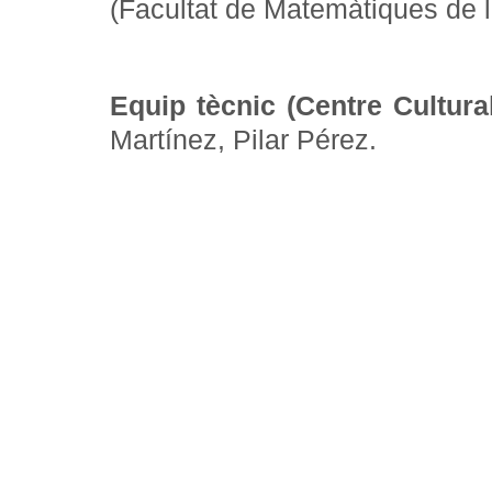
(Facultat de Matemàtiques de l
Equip tècnic (Centre Cultura
Martínez, Pilar Pérez.