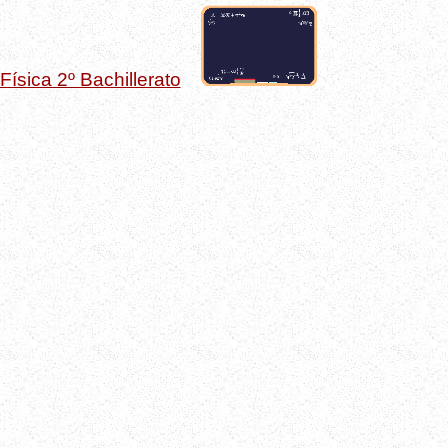
Física 2º Bachillerato