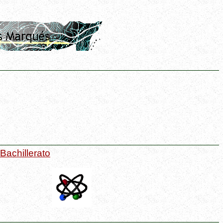
 Bachillerato