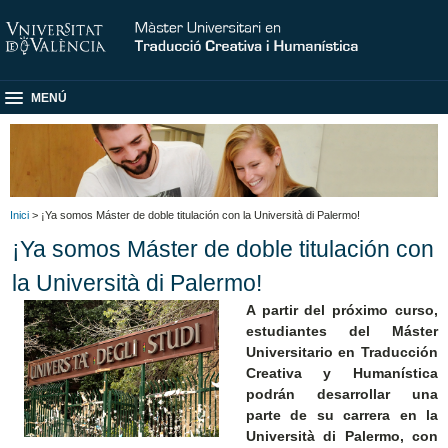
MENÚ
Inici
> ¡Ya somos Máster de doble titulación con la Università di Palermo!
¡Ya somos Máster de doble titulación con
la Università di Palermo!
A partir del próximo curso,
estudiantes del Máster
Universitario en Traducción
Creativa y Humanística
podrán desarrollar una
parte de su carrera en la
Università di Palermo, con