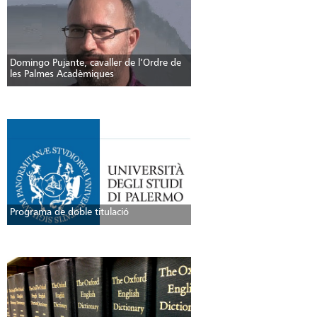
Domingo Pujante, cavaller de l’Ordre de
les Palmes Acadèmiques
Programa de doble titulació