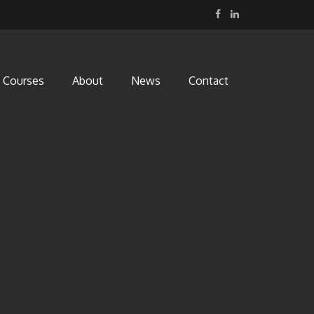
Courses
About
News
Contact