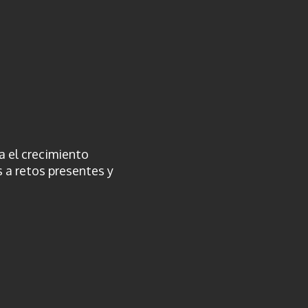
a el crecimiento
s a retos presentes y