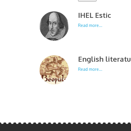
IHEL Estic
Read more...
English literatu
Read more...