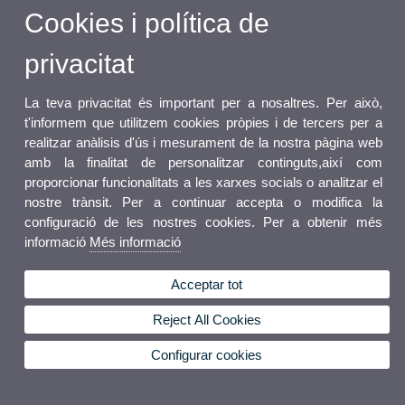
Cookies i política de
privacitat
La teva privacitat és important per a nosaltres. Per això,
t'informem que utilitzem cookies pròpies i de tercers per a
realitzar anàlisis d'ús i mesurament de la nostra pàgina web
amb la finalitat de personalitzar continguts,així com
proporcionar funcionalitats a les xarxes socials o analitzar el
nostre trànsit. Per a continuar accepta o modifica la
configuració de les nostres cookies. Per a obtenir més
informació
Més informació
Acceptar tot
Reject All Cookies
Configurar cookies