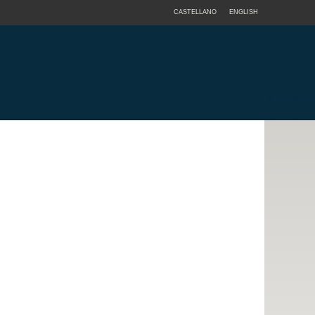
CASTELLANO
ENGLISH