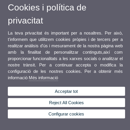
Cookies i política de
privacitat
La teva privacitat és important per a nosaltres. Per això,
t'informem que utilitzem cookies pròpies i de tercers per a
realitzar anàlisis d'ús i mesurament de la nostra pàgina web
amb la finalitat de personalitzar continguts,així com
proporcionar funcionalitats a les xarxes socials o analitzar el
nostre trànsit. Per a continuar accepta o modifica la
configuració de les nostres cookies. Per a obtenir més
informació
Més informació
Acceptar tot
Reject All Cookies
Configurar cookies