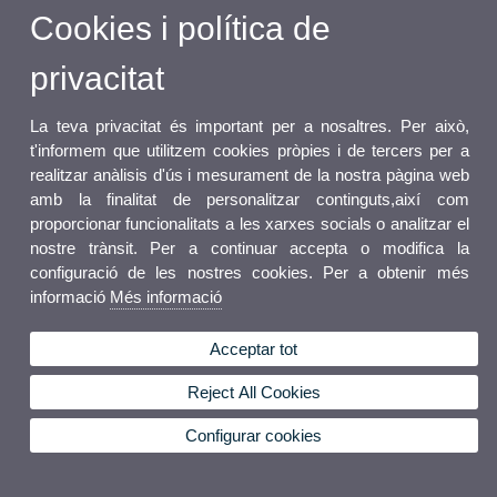
Cookies i política de
privacitat
La teva privacitat és important per a nosaltres. Per això,
t'informem que utilitzem cookies pròpies i de tercers per a
realitzar anàlisis d'ús i mesurament de la nostra pàgina web
amb la finalitat de personalitzar continguts,així com
proporcionar funcionalitats a les xarxes socials o analitzar el
nostre trànsit. Per a continuar accepta o modifica la
configuració de les nostres cookies. Per a obtenir més
informació
Més informació
Acceptar tot
Reject All Cookies
Configurar cookies