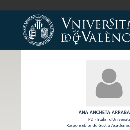
ANA ANCHETA ARRABA
PDI-Titular d'Universit
Responsables de Gestio Academi