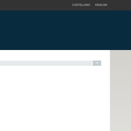
CASTELLANO
ENGLISH