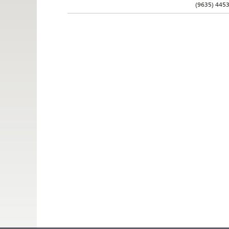
(9635) 445