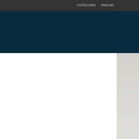
CASTELLANO
ENGLISH