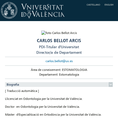
CASTELLANO
ENGLISH
CARLOS BELLOT ARCIS
PDI-Titular d'Universitat
Director/a de Departament
carlos.bellot@uv.es
Àrea de coneixement: ESTOMATOLOGIA
Departament: Estomatologia
Biografia
[ Traducció automàtica ]
Llicenciat en Odontologia per la Universitat de València.
Doctor en Odontologia per la Universitat de València.
Màster d'Especialització en Ortodòncia per la Universitat de València.