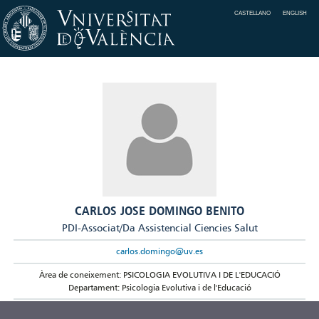
CASTELLANO
ENGLISH
CARLOS JOSE DOMINGO BENITO
PDI-Associat/Da Assistencial Ciencies Salut
carlos.domingo@uv.es
Àrea de coneixement: PSICOLOGIA EVOLUTIVA I DE L'EDUCACIÓ
Departament: Psicologia Evolutiva i de l'Educació