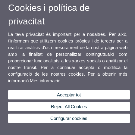
Cookies i política de
privacitat
La teva privacitat és important per a nosaltres. Per això,
t'informem que utilitzem cookies pròpies i de tercers per a
realitzar anàlisis d'ús i mesurament de la nostra pàgina web
amb la finalitat de personalitzar continguts,així com
proporcionar funcionalitats a les xarxes socials o analitzar el
nostre trànsit. Per a continuar accepta o modifica la
configuració de les nostres cookies. Per a obtenir més
informació
Més informació
Acceptar tot
Reject All Cookies
Configurar cookies