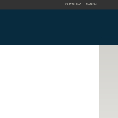
CASTELLANO
ENGLISH