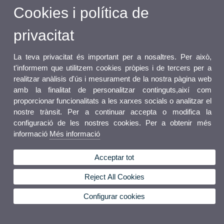
Cookies i política de
privacitat
La teva privacitat és important per a nosaltres. Per això,
t'informem que utilitzem cookies pròpies i de tercers per a
realitzar anàlisis d'ús i mesurament de la nostra pàgina web
amb la finalitat de personalitzar continguts,així com
proporcionar funcionalitats a les xarxes socials o analitzar el
nostre trànsit. Per a continuar accepta o modifica la
configuració de les nostres cookies. Per a obtenir més
informació
Més informació
Acceptar tot
Reject All Cookies
Configurar cookies