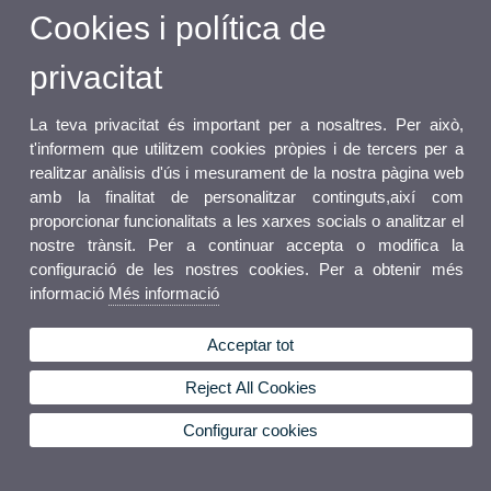
Cookies i política de
privacitat
La teva privacitat és important per a nosaltres. Per això,
t'informem que utilitzem cookies pròpies i de tercers per a
realitzar anàlisis d'ús i mesurament de la nostra pàgina web
amb la finalitat de personalitzar continguts,així com
proporcionar funcionalitats a les xarxes socials o analitzar el
nostre trànsit. Per a continuar accepta o modifica la
configuració de les nostres cookies. Per a obtenir més
informació
Més informació
Acceptar tot
Reject All Cookies
Configurar cookies