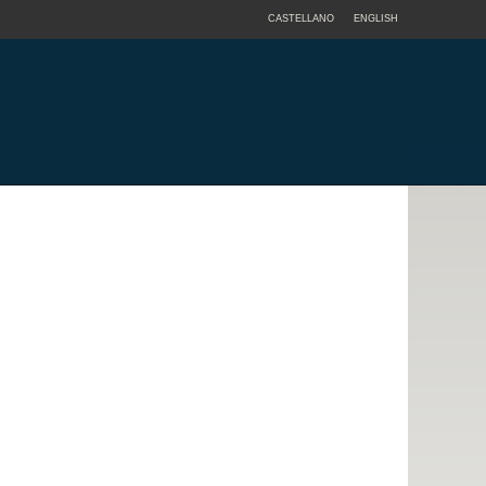
CASTELLANO
ENGLISH