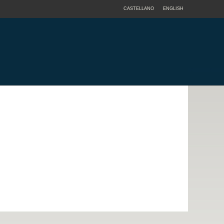
CASTELLANO
ENGLISH