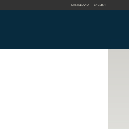
CASTELLANO
ENGLISH