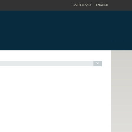
CASTELLANO
ENGLISH