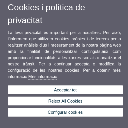
Cookies i política de
privacitat
La teva privacitat és important per a nosaltres. Per això,
t'informem que utilitzem cookies pròpies i de tercers per a
realitzar anàlisis d'ús i mesurament de la nostra pàgina web
amb la finalitat de personalitzar continguts,així com
proporcionar funcionalitats a les xarxes socials o analitzar el
nostre trànsit. Per a continuar accepta o modifica la
configuració de les nostres cookies. Per a obtenir més
informació
Més informació
Acceptar tot
Reject All Cookies
Configurar cookies